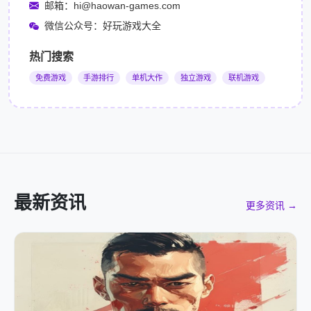
邮箱：hi@haowan-games.com
微信公众号：好玩游戏大全
热门搜索
免费游戏
手游排行
单机大作
独立游戏
联机游戏
最新资讯
更多资讯 →