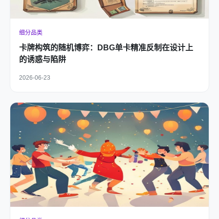
细分品类
卡牌构筑的随机博弈：DBG单卡精准反制在设计上
的诱惑与陷阱
2026-06-23