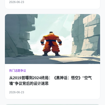
2026-06-23
热门话题争议
从2019首曝到2024终局：《黑神话：悟空》“空气
墙”争议背后的设计迷思
2026-06-23