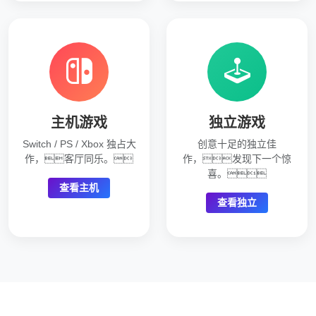
主机游戏
独立游戏
Switch / PS / Xbox 独占大
创意十足的独立佳
作，客厅同乐。
作，发现下一个惊
喜。
查看主机
查看独立